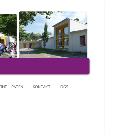
INE + PATEN
KONTAKT
OGS